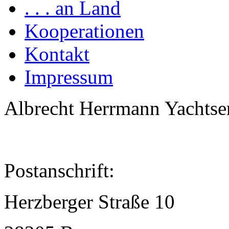
. . . an Land
Kooperationen
Kontakt
Impressum
Albrecht Herrmann Yachtse
Postanschrift:
Herzberger Straße 10