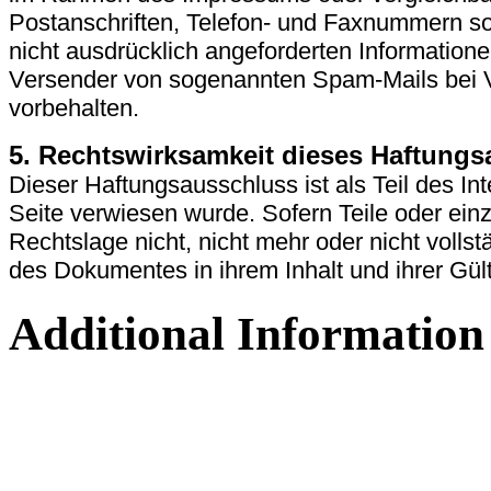
Postanschriften, Telefon- und Faxnummern s
nicht ausdrücklich angeforderten Informationen
Versender von sogenannten Spam-Mails bei V
vorbehalten.
5. Rechtswirksamkeit dieses Haftung
Dieser Haftungsausschluss ist als Teil des I
Seite verwiesen wurde. Sofern Teile oder ein
Rechtslage nicht, nicht mehr oder nicht vollst
des Dokumentes in ihrem Inhalt und ihrer Gült
Additional Information