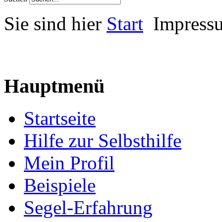
Sie sind hier
Start
Impress
Hauptmenü
Startseite
Hilfe zur Selbsthilfe
Mein Profil
Beispiele
Segel-Erfahrung