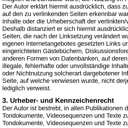
Der Autor erklärt hiermit ausdrücklich, dass z
auf den zu verlinkenden Seiten erkennbar ware
Inhalte oder die Urheberschaft der verlinkten/
Deshalb distanziert er sich hiermit ausdrücklic
Seiten, die nach der Linksetzung verändert wur
eigenen Internetangebotes gesetzten Links u
eingerichteten Gästebüchern, Diskussionsforen
anderen Formen von Datenbanken, auf deren In
illegale, fehlerhafte oder unvollständige Inh
oder Nichtnutzung solcherart dargebotener Inf
Seite, auf welche verwiesen wurde, nicht derje
lediglich verweist.
3. Urheber- und Kennzeichenrecht
Der Autor ist bestrebt, in allen Publikationen
Tondokumente, Videosequenzen und Texte zu be
Tondokumente, Videosequenzen und Texte zu 