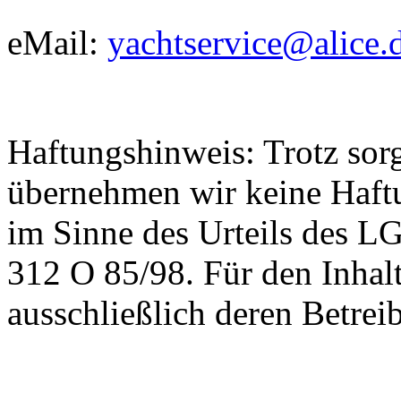
eMail:
yachtservice@alice.
Haftungshinweis: Trotz sorgf
übernehmen wir keine Haftun
im Sinne des Urteils des 
312 O 85/98. Für den Inhalt
ausschließlich deren Betrei